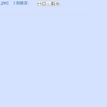
 2007
2 則留言: