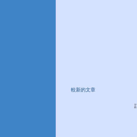
較新的文章