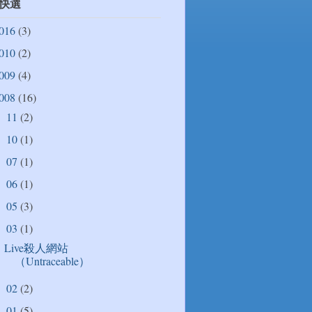
快選
016
(3)
010
(2)
009
(4)
008
(16)
11
(2)
►
10
(1)
►
07
(1)
►
06
(1)
►
05
(3)
►
03
(1)
▼
Live殺人網站
（Untraceable）
02
(2)
►
01
(5)
►